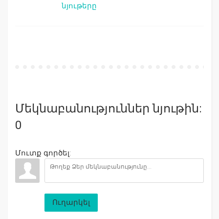
նյութերը
Մեկնաբանություններ նյութին:
0
Մուտք գործել:
Ուղարկել