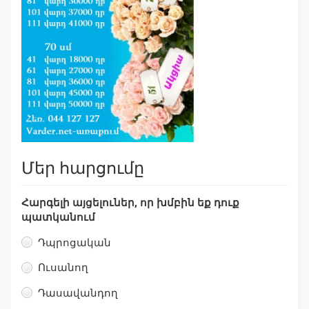
Մեր հարցումը
Հարգելի այցելուներ, որ խմբին եք դուք
պատկանում
Դպրոցական
Ուսանող
Դասավանդող