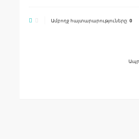
Ամբողջ հայտարարություները:
0
Ապր