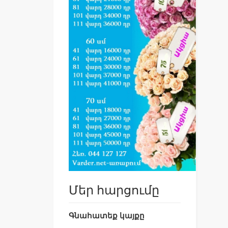
Մեր հարցումը
Գնահատեք կայքը