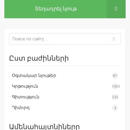
Տեղադրել նյութ
Ըստ բաժինների
Օգտակար նյութեր
87
Կրթություն
1435
Գիտություն
245
Դիմորդ
4
Ամենահայտնիները