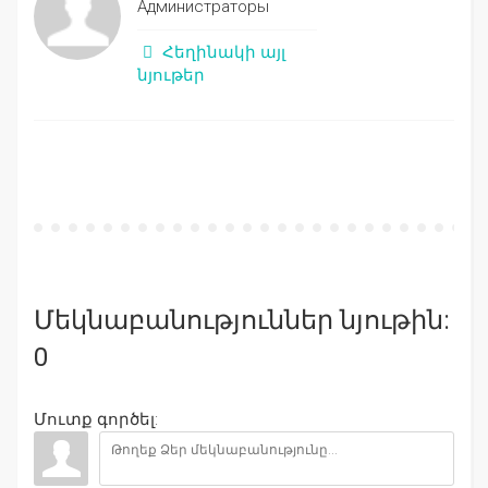
Администраторы
Հեղինակի այլ
նյութեր
Մեկնաբանություններ նյութին:
0
Մուտք գործել: