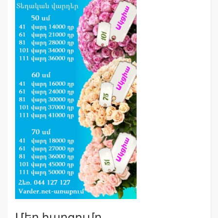
Մեր հարցումը