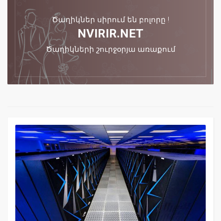
Ծաղիկներ սիրում են բոլորը !
NVIRIR.NET
Ծաղիկների շուրջօրյա առաքում