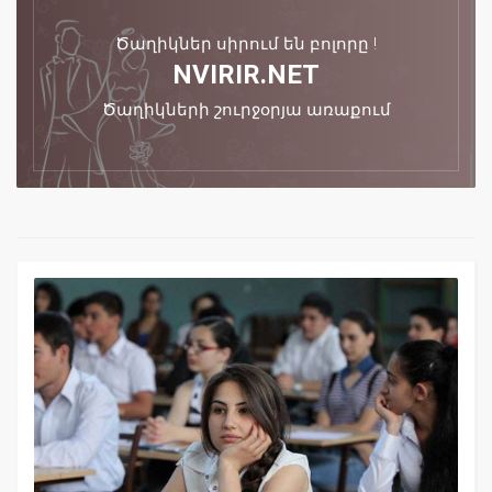
Ծաղիկներ սիրում են բոլորը !
NVIRIR.NET
Ծաղիկների շուրջօրյա առաքում