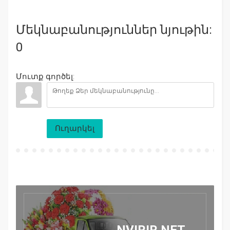
Մեկնաբանություններ նյութին:
0
Մուտք գործել:
Ուղարկել