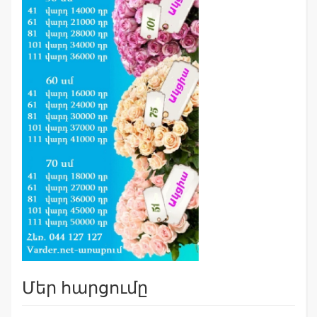
Մեր հարցումը