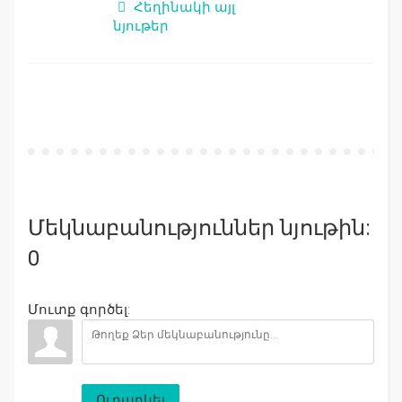
Հեղինակի այլ
նյութեր
Մեկնաբանություններ նյութին:
0
Մուտք գործել:
Ուղարկել