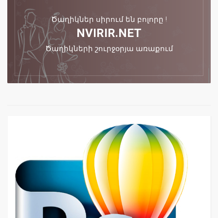
Ծաղիկներ սիրում են բոլորը !
NVIRIR.NET
Ծաղիկների շուրջօրյա առաքում