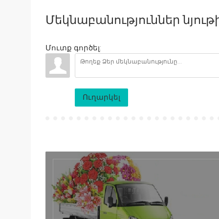
Մեկնաբանություններ նյութի
Մուտք գործել:
Ուղարկել