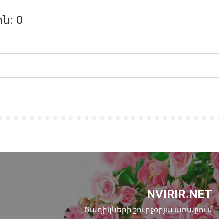
ն: 0
NVIRIR.NET
Ծաղիկների շուրջօրյա առաքում