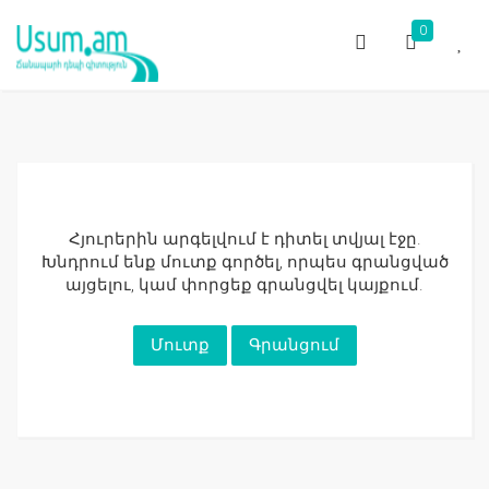
0
Հյուրերին արգելվում է դիտել տվյալ էջը.
Խնդրում ենք մուտք գործել, որպես գրանցված
այցելու, կամ փորցեք գրանցվել կայքում.
Մուտք
Գրանցում