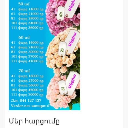
Մեր հարցումը