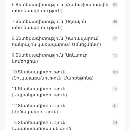
6.Տնտեսագիտություն (Համաշխարհային
59
տնտեսագիտություն)
7.Տնտեսագիտություն (Ազգային
46
տնտեսագիտություն)
8.Տնտեսագիտություն (Կառավարում:
77
հանրային կառավարում: Մենեջմենտ)
9.Տնտեսագիտություն (Առևտուր,
15
կոմերցիա)
10.Տնտեսագիտություն
103
(Շուկայաբանություն, Մարքեթինգ)
11.Տնտեսագիտություն
15
(Ապրանքագիտություն)
12.Տնտեսագիտություն
41
(Վիճակագրություն)
13.Տնտեսագիտություն
24
(Ապահովագրական գործ)