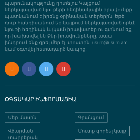
պարունակությունը դիտելու: Կայքում
ներկայացված նյութերի հեղինակային իրավունքը
պատկանում է իրենց օրինական տերերին: Եթե
դուք հանդիսանում եք կայքում ներկայացված որևէ
նյութի հեղինակ և (կամ) իրավատեր ու գտնում եք,
որ խախտվել են Ձեր իրավունքները, ապա
խնդրում ենք գրել մեր էլ. փոստին` usum@usum.am
կամ օգտվել հետադարձ կապից:
ՕԳՏԱԿԱՐ ԻՆՖՈՐՄԱՑԻԱ
Մեր մասին
Գրանցում
Վճարման
Մուտք գործել կայք
տարբերակ