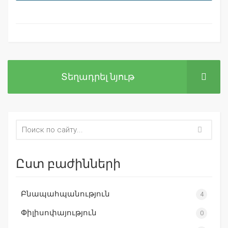
Տեղադրել նյութ
Ըստ բաժինների
Բնապահպանություն
4
Փիլիսոփայություն
0