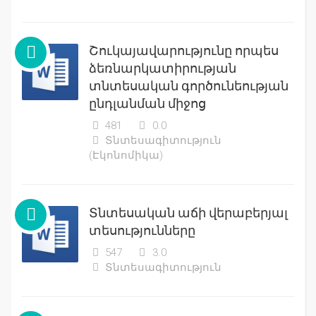
Շուկայավարությունը որպես
ձեռնարկատիրության
տնտեսական գործունեության
ընդլանման միջոց
481
0.0
Տնտեսագիտություն
(Էկոնոմիկա)
Տնտեսական աճի վերաբերյալ
տեսությունները
547
3.0
Տնտեսագիտություն