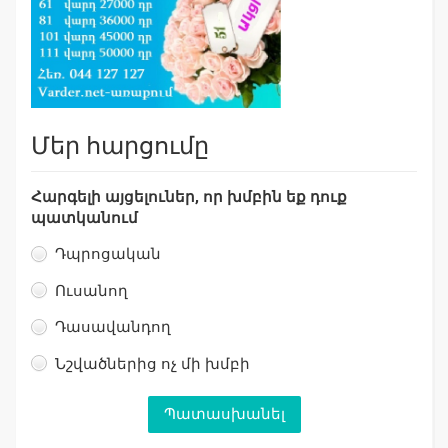
Մեր հարցումը
Հարգելի այցելուներ, որ խմբին եք դուք
պատկանում
Դպրոցական
Ուսանող
Դասավանդող
Նշվածներից ոչ մի խմբի