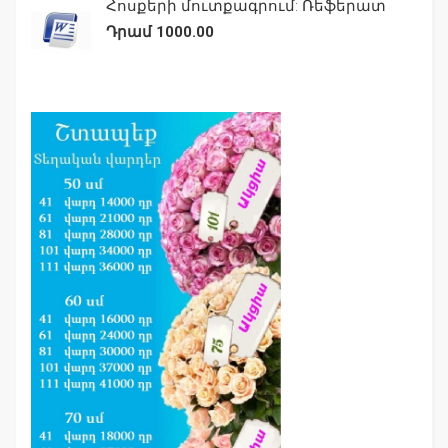
Հոսքերի մուտքագրում: Ռեֆերատ
Դրամ 1000.00