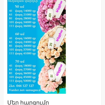
Մեր հարցումը