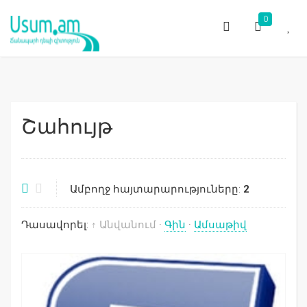
0
Շահույթ
Ամբողջ հայտարարություները:
2
Դասավորել:
↑ Անվանում
·
Գին
·
Ամսաթիվ