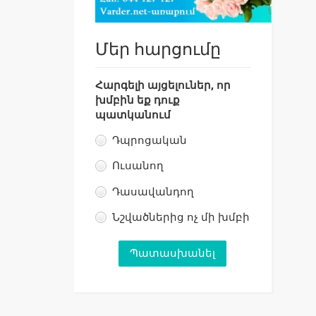
Մեր հարցումը
Հարգելի այցելուներ, որ
խմբին եք դուք
պատկանում
Դպրոցական
Ուսանող
Դասավանդող
Նշվածներից ոչ մի խմբի