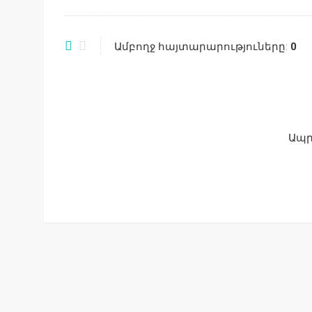
Ամբողջ հայտարարություները:
0
Ապր