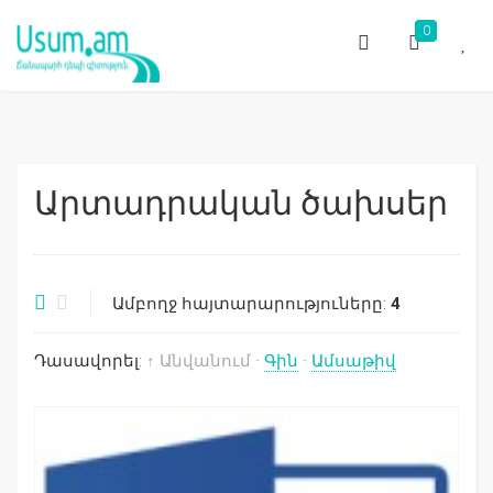
0
Արտադրական ծախսեր
Ամբողջ հայտարարություները:
4
Դասավորել:
↑ Անվանում
·
Գին
·
Ամսաթիվ