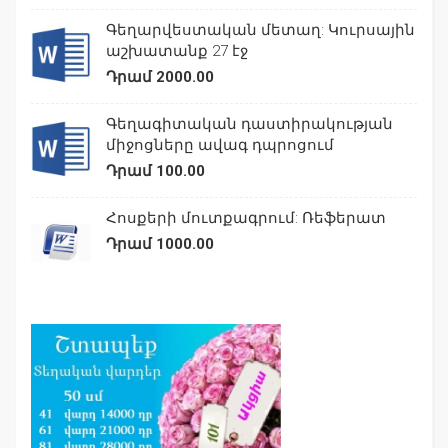
Գեղարվեստական մետաղ: Կուրսային
աշխատանք 27 էջ
Դրամ 2000.00
Գեղագիտական դաստիրակության
միջոցները ավագ դպրոցում
Դրամ 100.00
Հոսքերի մուտքագրում: Ռեֆերատ
Դրամ 1000.00