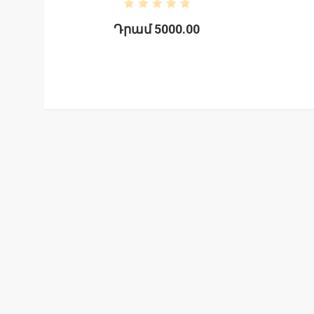
Դրամ 5000.00