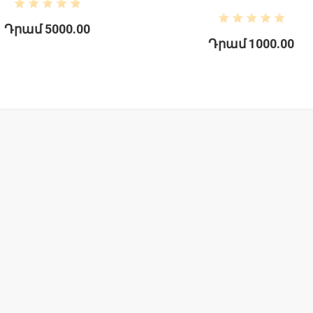
Դրամ 5000.00
Դրամ 1000.00