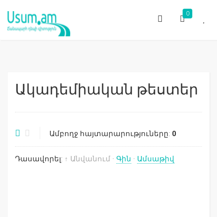
0
Ակադեմիական թեստեր
Ամբողջ հայտարարություները:
0
Դասավորել:
↑ Անվանում
·
Գին
·
Ամսաթիվ