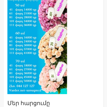
Մեր հարցումը