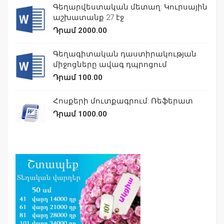
Գեղարվեստական մետաղ: Կուրսային
աշխատանք 27 էջ
Դրամ 2000.00
Գեղագիտական դաստիրակության
միջոցները ավագ դպրոցում
Դրամ 100.00
Հոսքերի մուտքագրում: Ռեֆերատ
Դրամ 1000.00