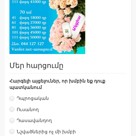
Մեր հարցումը
Հարգելի այցելուներ, որ խմբին եք դուք
պատկանում
Դպրոցական
Ուսանող
Դասավանդող
Նշվածներից ոչ մի խմբի